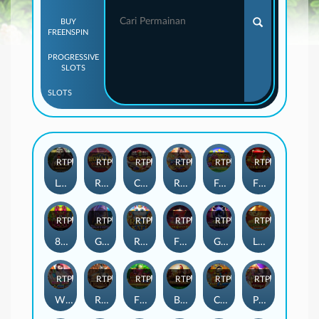
BUY
FREENSPIN
PROGRESSIVE
SLOTS
SLOTS
RTP
97%
RTP
98%
RTP
96%
RTP
98%
RTP
97%
RTP
97%
Legacy of Kong Maxways
Royale House
Clash of the Giants
Royale Vegas
Farmland Frenzy Maxways
Fiery Sevens
RTP
95%
RTP
97%
RTP
96%
RTP
96%
RTP
98%
RTP
96%
888
Gold Panther Maxways
Royal Katt
Fiery Sevens Exclusive
Gold Panther
Lucky Koi Exclusive
RTP
97%
RTP
97%
RTP
95%
RTP
97%
RTP
97%
RTP
98%
Wild Wet Win
Roma
Fiery Sevens Hot 100
Brothers kingdom
Crazy Bomber
Poker Ways