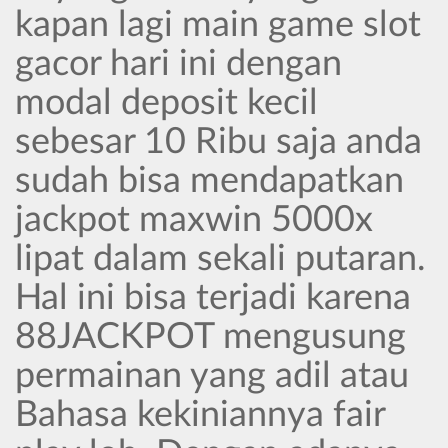
kapan lagi main game slot
gacor hari ini dengan
modal deposit kecil
sebesar 10 Ribu saja anda
sudah bisa mendapatkan
jackpot maxwin 5000x
lipat dalam sekali putaran.
Hal ini bisa terjadi karena
88JACKPOT mengusung
permainan yang adil atau
Bahasa kekiniannya fair