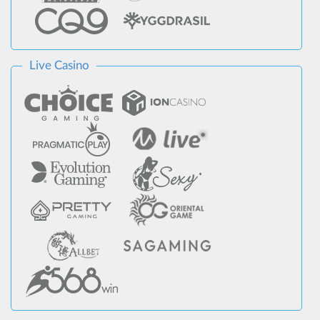
Live Casino