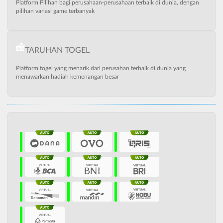
Platform Pilihan bagi perusahaan-perusahaan terbaik di dunia, dengan
pilihan variasi game terbanyak
TARUHAN TOGEL
Platform togel yang menarik dari perusahan terbaik di dunia yang
menawarkan hadiah kemenangan besar