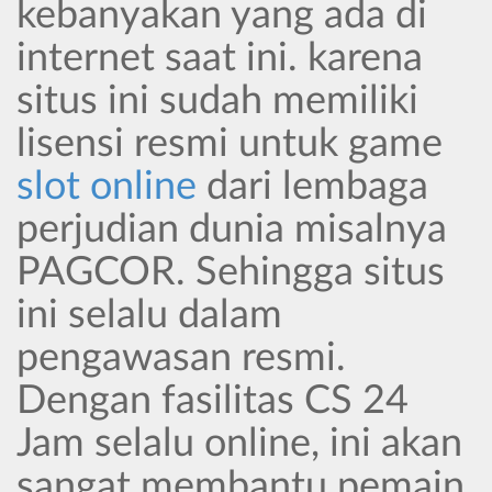
kebanyakan yang ada di
internet saat ini. karena
situs ini sudah memiliki
lisensi resmi untuk game
slot online
dari lembaga
perjudian dunia misalnya
PAGCOR. Sehingga situs
ini selalu dalam
pengawasan resmi.
Dengan fasilitas CS 24
Jam selalu online, ini akan
sangat membantu pemain