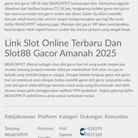
game slot gacor VIP di situs 88JACKPOT kesayangan kita. Semua keunggulan
diberikan dari fasilitas layanan CS 24 jam, lengkapnya koleksi game slot gacor
dan semua provider slot gacor online ada disini. Selain itu disini memiliki
banyak sekali bonus dan promo sangat menguntungkan apa lagi jika anda
daftar 88JACKPOT sekarang juga. Mainkan slot gacor VIP akan mendapatkan
keuntungkan lebih seperti bonus scatter dan bonus jackpot yang sangat besar.
Link Slot Online Terbaru Dan
Slot88 Gacor Amanah 2025
88JACKPOT dikenal sebagai situs slot gacor hari ini yang sudah terpercaya
mudah menang jackpot maxwin terbesar memberikan link situs
slot
gacor
terbaik yang terbukti tergacor sejagat. Dengan koleksi lengkap game slot gacor
hari ini membuat anda dengan bebas memilih game slot gacor yang anda suka.
Link slot gacor alternatif juga tersedia untuk anda yang bisa bermain slot lebih
leluasa tanpa perlu menggunakan aplikasi VPN tambahan. Segera gabung daftar
88JACKPOT ambil bonus anda untuk tambahan modal.
Kebijaksanaan
Platform
Kategori
Dukungan
Komunitas
Tentang
Promosi
Hot
+628199
88JACKPOT
Games
0931169
Loyalty