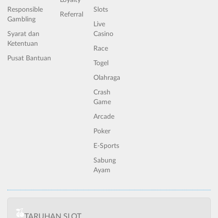
Responsible
Slots
Referral
Gambling
Live
Syarat dan
Casino
Ketentuan
Race
Pusat Bantuan
Togel
Olahraga
Crash
Game
Arcade
Poker
E-Sports
Sabung
Ayam
TARUHAN SLOT