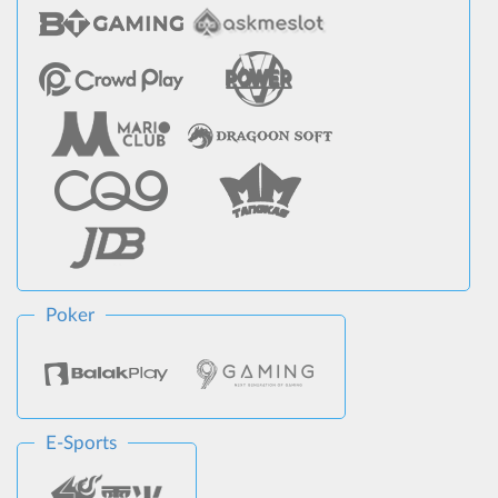
Poker
E-Sports