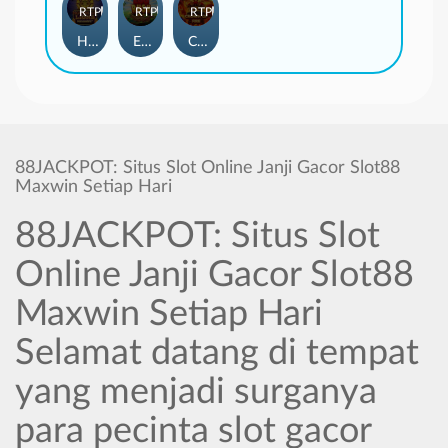
RTP
95%
RTP
85%
RTP
90%
House of Lions Megaways Jackpot Play
Egg Rush Jackpot Play
Crown of Fire Jackpot Play
88JACKPOT: Situs Slot Online Janji Gacor Slot88
Maxwin Setiap Hari
88JACKPOT: Situs Slot
Online Janji Gacor Slot88
Maxwin Setiap Hari
Selamat datang di tempat
yang menjadi surganya
para pecinta slot gacor