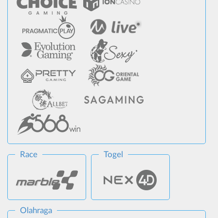
Race
Togel
Olahraga