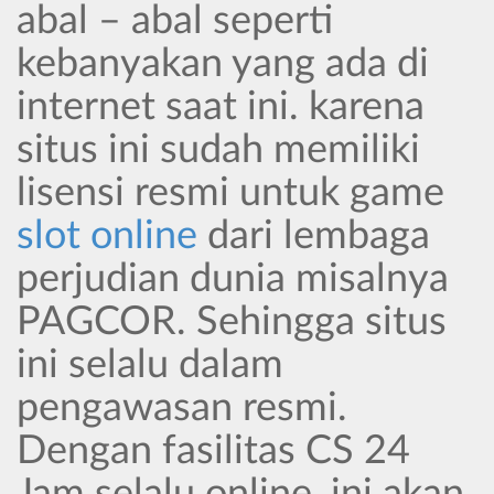
abal – abal seperti
kebanyakan yang ada di
internet saat ini. karena
situs ini sudah memiliki
lisensi resmi untuk game
slot online
dari lembaga
perjudian dunia misalnya
PAGCOR. Sehingga situs
ini selalu dalam
pengawasan resmi.
Dengan fasilitas CS 24
Jam selalu online, ini akan