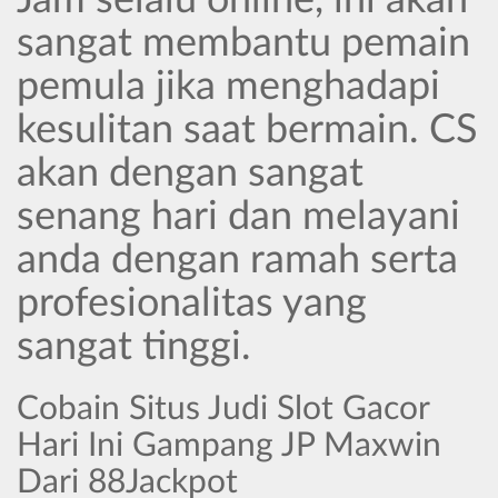
sangat membantu pemain
pemula jika menghadapi
kesulitan saat bermain. CS
akan dengan sangat
senang hari dan melayani
anda dengan ramah serta
profesionalitas yang
sangat tinggi.
Cobain Situs Judi Slot Gacor
Hari Ini Gampang JP Maxwin
Dari 88Jackpot