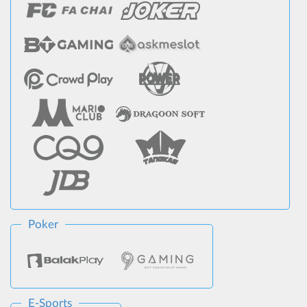
Poker
E-Sports