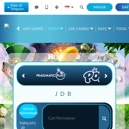
Main di
MASUK
DAF
Telegram
IDR
12,701,726,
HOT GAMES
SLOTS
LIVE CASINO
RACE
TOGEL
JDB
SEMUA
PERMAINAN
TOP
SLOTS
20