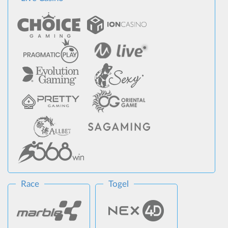
Race
Togel