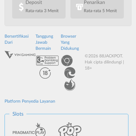
Deposit
Penarikan
Rata-rata 3 Menit
Rata-rata 5 Menit
Bersertifikasi
Tanggung
Browser
Dari
Jawab
Yang
Bermain
Didukung
©2026 88JACKPOT.
Hak cipta dilindungi |
18+
Platform Penyedia Layanan
Slots