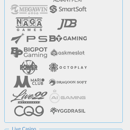
Live Casino