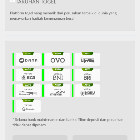
TARUHAN TOGEL
Platform togel yang menarik dari perusahan terbaik di dunia yang
menawarkan hadiah kemenangan besar
* Selama bank maintenance dan bank offline deposit dan penarikan
tidak dapat diproses