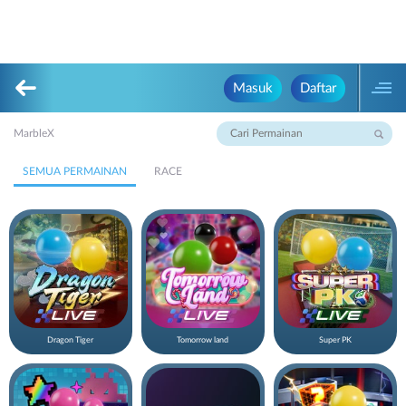
Masuk
Daftar
MarbleX
SEMUA PERMAINAN
RACE
Dragon Tiger
Tomorrow land
Super PK