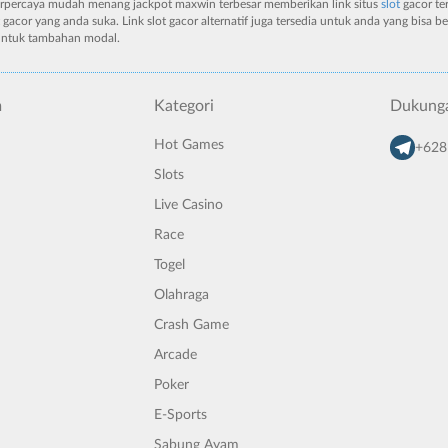
 terpercaya mudah menang jackpot maxwin terbesar memberikan link situs
slot
gacor ter
acor yang anda suka. Link slot gacor alternatif juga tersedia untuk anda yang bisa b
untuk tambahan modal.
m
Kategori
Dukung
Hot Games
+628
Slots
Live Casino
Race
Togel
Olahraga
Crash Game
Arcade
Poker
E-Sports
Sabung Ayam