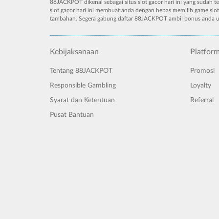
88JACKPOT dikenal sebagai situs slot gacor hari ini yang sudah
slot gacor hari ini membuat anda dengan bebas memilih game slot g
tambahan. Segera gabung daftar 88JACKPOT ambil bonus anda 
Kebijaksanaan
Platfor
Tentang 88JACKPOT
Promosi
Responsible Gambling
Loyalty
Syarat dan Ketentuan
Referral
Pusat Bantuan