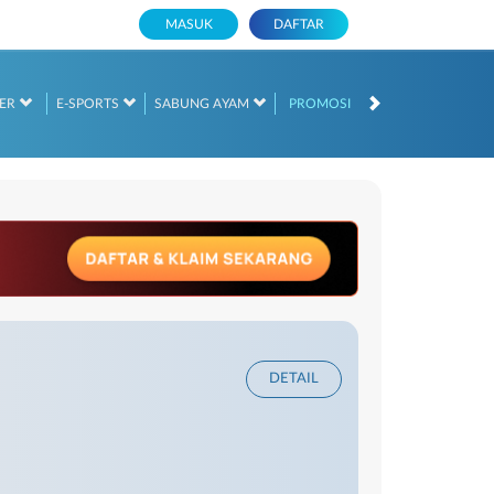
MASUK
DAFTAR
PROMOSI
KER
E-SPORTS
SABUNG AYAM
DETAIL