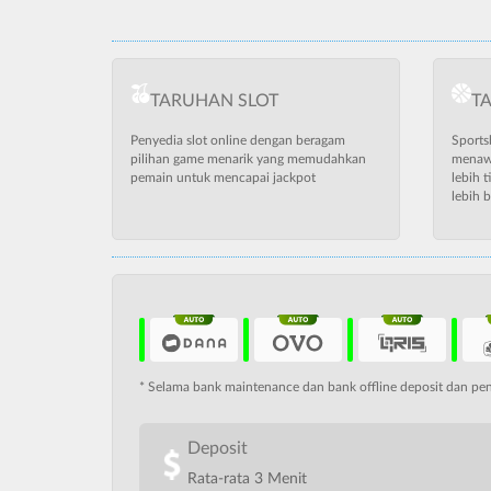
TARUHAN SLOT
T
Penyedia slot online dengan beragam
Sports
pilihan game menarik yang memudahkan
menawa
pemain untuk mencapai jackpot
lebih 
lebih 
* Selama bank maintenance dan bank offline deposit dan pen
Deposit
Rata-rata 3 Menit