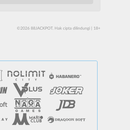
©2026 88JACKPOT. Hak cipta dilindungi | 18+