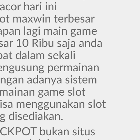
cor hari ini
ot maxwin terbesar
apan lagi main game
esar 10 Ribu saja anda
at dalam sekali
mengusung permainan
Dengan adanya sistem
rmainan game slot
bisa menggunakan slot
g disediakan.
ACKPOT bukan situs