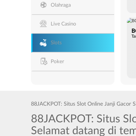
Olahraga
Live Casino
B
Ta
Slots
Poker
88JACKPOT: Situs Slot Online Janji Gacor 
88JACKPOT: Situs Slo
Selamat datang di tem