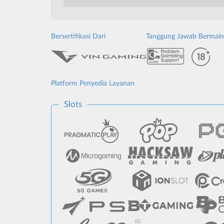
Bersertifikasi Dari
Tanggung Jawab Bermain
Platform Penyedia Layanan
Slots