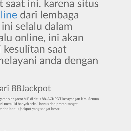
 saat ini. karena situs
line
dari lembaga
ini selalu dalam
lu online, ini akan
kesulitan saat
melayani anda dengan
ari 88Jackpot
game slot gacor VIP di situs 88JACKPOT kesayangan kita. Semua
isini memiliki banyak sekali bonus dan promo sangat
r dan bonus jackpot yang sangat besar.