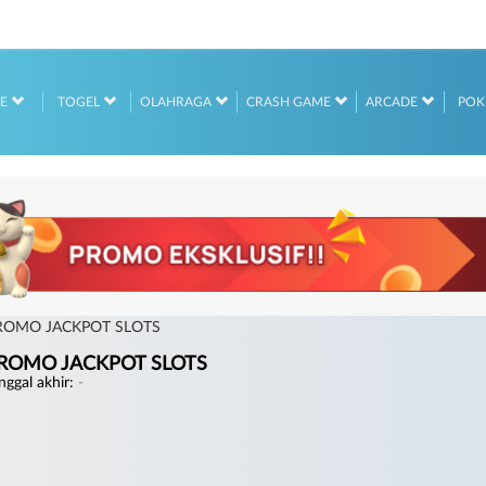
CE
TOGEL
OLAHRAGA
CRASH GAME
ARCADE
PO
ROMO JACKPOT SLOTS
nggal akhir:
-