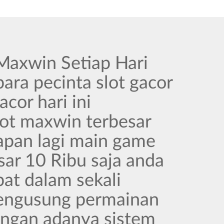
Maxwin Setiap Hari
ara pecinta slot gacor
cor hari ini
ot maxwin terbesar
apan lagi main game
esar 10 Ribu saja anda
at dalam sekali
mengusung permainan
Dengan adanya sistem