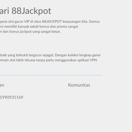
ari 88Jackpot
game slot gacor VIP di situs 88JACKPOT kesayangan kita. Semua
isini memiliki banyak sekali bonus dan promo sangat
r dan bonus jackpot yang sangat besar.
baik yang terbukti tergacor sejagat. Dengan koleksi lengkap game
ermain slot lebih leluasa tanpa perlu menggunakan aplikasi VPN
an
Komunitas
1990931169