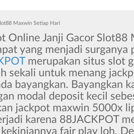
Slot88 Maxwin Setiap Hari
t Online Janji Gacor Slot88 
pat yang menjadi surganya p
KPOT
merupakan situs slot ga
 sekali untuk menang jackp
da bayangkan. Bayangkan k
ngan modal deposit kecil seb
an jackpot maxwin 5000x lip
a terjadi karena 88JACKPOT 
 kekiniannya fair play loh. 