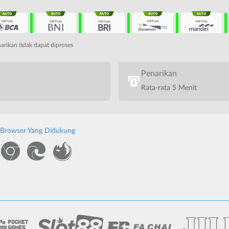
arikan tidak dapat diproses
Penarikan
Rata-rata 5 Menit
Browser Yang Didukung