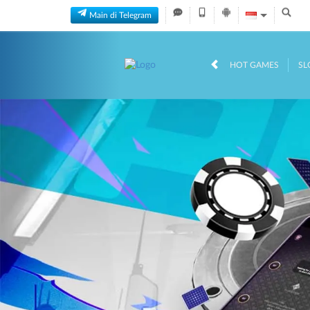
Main di Telegram
HOT GAMES
SL