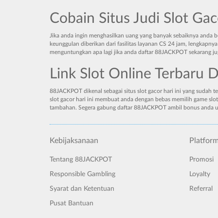
Cobain Situs Judi Slot Ga
Jika anda ingin menghasilkan uang yang banyak sebaiknya anda b
keunggulan diberikan dari fasilitas layanan CS 24 jam, lengkapnya
menguntungkan apa lagi jika anda daftar 88JACKPOT sekarang jug
Link Slot Online Terbaru
88JACKPOT dikenal sebagai situs slot gacor hari ini yang sudah
slot gacor hari ini membuat anda dengan bebas memilih game slot g
tambahan. Segera gabung daftar 88JACKPOT ambil bonus anda 
Kebijaksanaan
Platfor
Tentang 88JACKPOT
Promosi
Responsible Gambling
Loyalty
Syarat dan Ketentuan
Referral
Pusat Bantuan