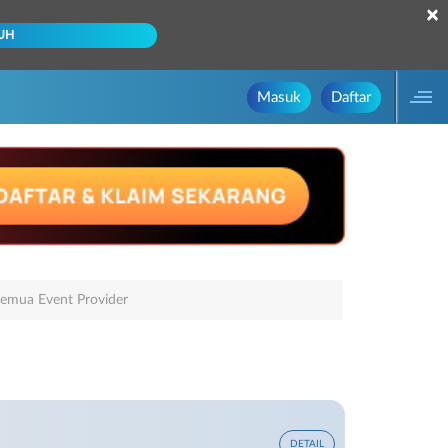
×
UH
Masuk
Daftar
emua Event Provider
DETAIL