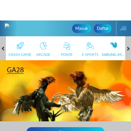
Masuk
Daftar
AGA
CRASH GAME
ARCADE
POKER
E-SPORTS
SABUNG AYAM