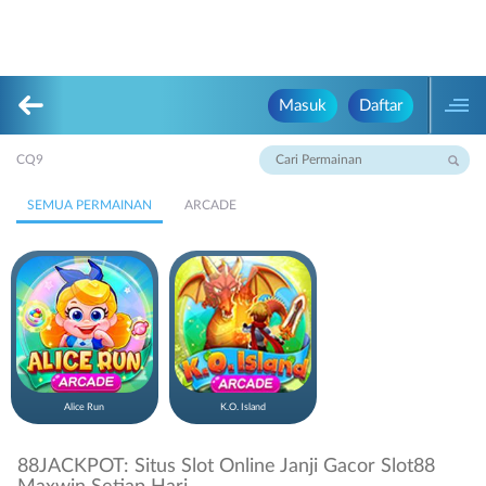
Masuk
Daftar
CQ9
SEMUA PERMAINAN
ARCADE
Alice Run
K.O. Island
88JACKPOT: Situs Slot Online Janji Gacor Slot88