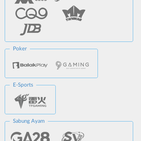
Poker
E-Sports
Sabung Ayam