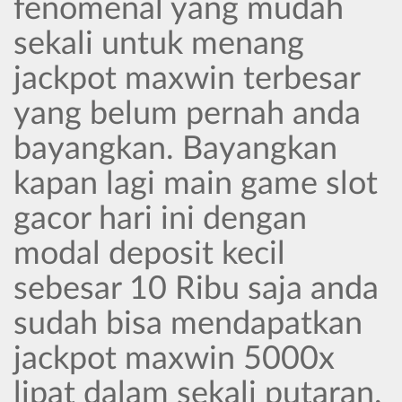
fenomenal yang mudah
sekali untuk menang
jackpot maxwin terbesar
yang belum pernah anda
bayangkan. Bayangkan
kapan lagi main game slot
gacor hari ini dengan
modal deposit kecil
sebesar 10 Ribu saja anda
sudah bisa mendapatkan
jackpot maxwin 5000x
lipat dalam sekali putaran.