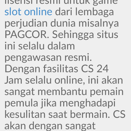
lisensi resmi untuk game
slot online
dari lembaga
perjudian dunia misalnya
PAGCOR. Sehingga situs
ini selalu dalam
pengawasan resmi.
Dengan fasilitas CS 24
Jam selalu online, ini akan
sangat membantu pemain
pemula jika menghadapi
kesulitan saat bermain. CS
akan dengan sangat