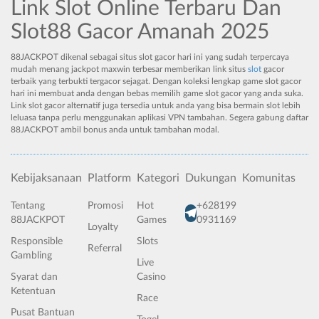
Link Slot Online Terbaru Dan
Slot88 Gacor Amanah 2025
88JACKPOT dikenal sebagai situs slot gacor hari ini yang sudah terpercaya
mudah menang jackpot maxwin terbesar memberikan link situs
slot
gacor
terbaik yang terbukti tergacor sejagat. Dengan koleksi lengkap game slot gacor
hari ini membuat anda dengan bebas memilih game slot gacor yang anda suka.
Link slot gacor alternatif juga tersedia untuk anda yang bisa bermain slot lebih
leluasa tanpa perlu menggunakan aplikasi VPN tambahan. Segera gabung daftar
88JACKPOT ambil bonus anda untuk tambahan modal.
Kebijaksanaan
Platform
Kategori
Dukungan
Komunitas
Tentang
Promosi
Hot
+628199
88JACKPOT
Games
0931169
Loyalty
Responsible
Slots
Referral
Gambling
Live
Syarat dan
Casino
Ketentuan
Race
Pusat Bantuan