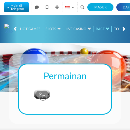
Main di
MASUK
DAF
Telegram
HOT GAMES
SLOTS
LIVE CASINO
RACE
TOGEL
Permainan
i