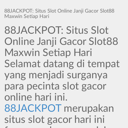
88JACKPOT: Situs Slot Online Janji Gacor Slot88
Maxwin Setiap Hari
88JACKPOT: Situs Slot
Online Janji Gacor Slot88
Maxwin Setiap Hari
Selamat datang di tempat
yang menjadi surganya
para pecinta slot gacor
online hari ini.
88JACKPOT
merupakan
situs slot gacor hari ini