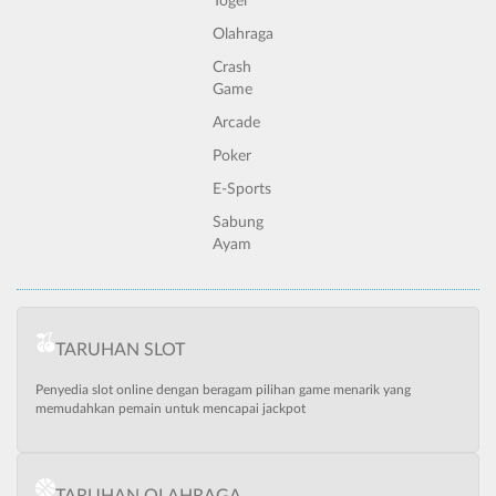
Togel
Olahraga
Crash
Game
Arcade
Poker
E-Sports
Sabung
Ayam
TARUHAN SLOT
Penyedia slot online dengan beragam pilihan game menarik yang
memudahkan pemain untuk mencapai jackpot