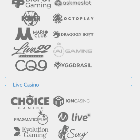
Live Casino