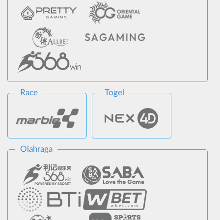
Race
Togel
Olahraga