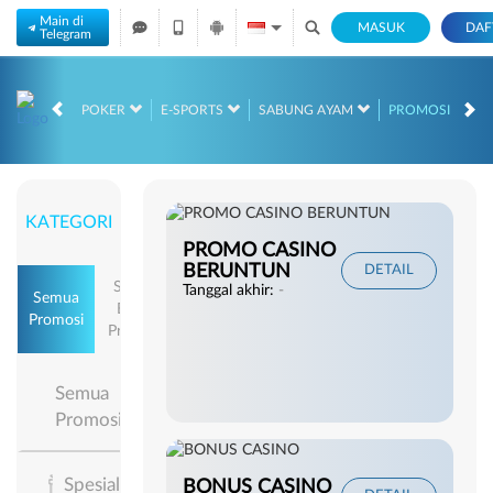
Main di
MASUK
DAF
Telegram
PROMOSI
ARCADE
POKER
E-SPORTS
SABUNG AYAM
KATEGORI
PROMO CASINO
BERUNTUN
DETAIL
Semua
Tanggal akhir:
-
Semua
Event
Promosi
Provider
Semua
Promosi
Spesial
BONUS CASINO