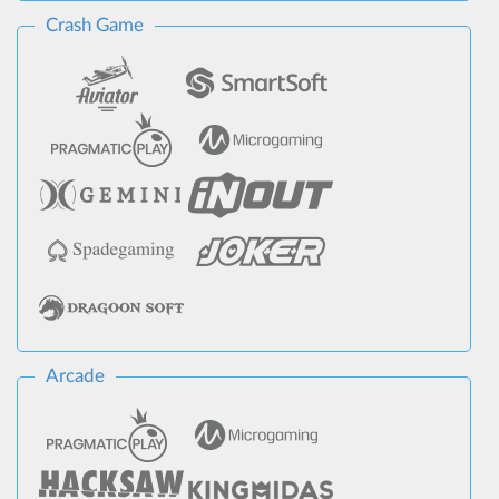
Crash Game
Arcade