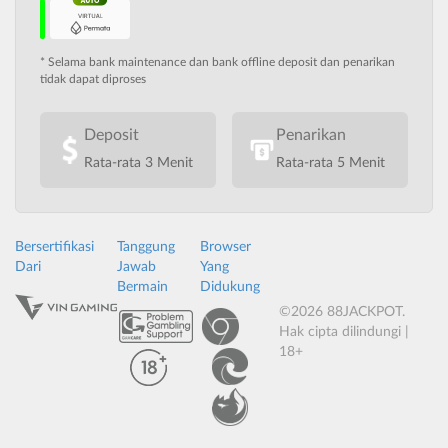
* Selama bank maintenance dan bank offline deposit dan penarikan
tidak dapat diproses
Deposit
Penarikan
Rata-rata 3 Menit
Rata-rata 5 Menit
Bersertifikasi
Tanggung
Browser
Dari
Jawab
Yang
Bermain
Didukung
©2026 88JACKPOT.
Hak cipta dilindungi |
18+