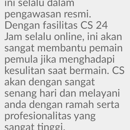
ini selalu dalam
pengawasan resmi.
Dengan fasilitas CS 24
Jam selalu online, ini akan
sangat membantu pemain
pemula jika menghadapi
kesulitan saat bermain. CS
akan dengan sangat
senang hari dan melayani
anda dengan ramah serta
profesionalitas yang
sangat tinggi.