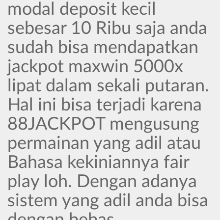
modal deposit kecil
sebesar 10 Ribu saja anda
sudah bisa mendapatkan
jackpot maxwin 5000x
lipat dalam sekali putaran.
Hal ini bisa terjadi karena
88JACKPOT mengusung
permainan yang adil atau
Bahasa kekiniannya fair
play loh. Dengan adanya
sistem yang adil anda bisa