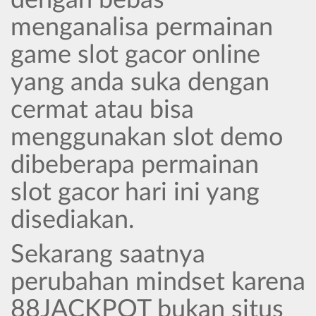
dengan bebas
menganalisa permainan
game slot gacor online
yang anda suka dengan
cermat atau bisa
menggunakan slot demo
dibeberapa permainan
slot gacor hari ini yang
disediakan.
Sekarang saatnya
perubahan mindset karena
88JACKPOT bukan situs