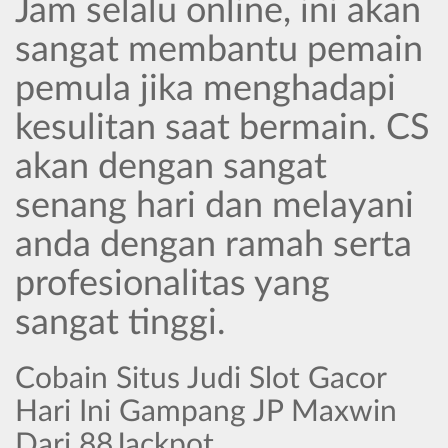
Jam selalu online, ini akan
sangat membantu pemain
pemula jika menghadapi
kesulitan saat bermain. CS
akan dengan sangat
senang hari dan melayani
anda dengan ramah serta
profesionalitas yang
sangat tinggi.
Cobain Situs Judi Slot Gacor
Hari Ini Gampang JP Maxwin
Dari 88Jackpot