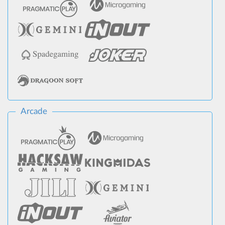
Arcade