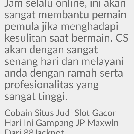
Jam selalu online, ini akan
sangat membantu pemain
pemula jika menghadapi
kesulitan saat bermain. CS
akan dengan sangat
senang hari dan melayani
anda dengan ramah serta
profesionalitas yang
sangat tinggi.
Cobain Situs Judi Slot Gacor
Hari Ini Gampang JP Maxwin
Dari 88Jackpot