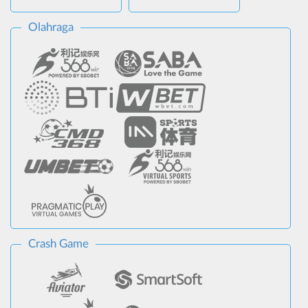
Olahraga
Crash Game