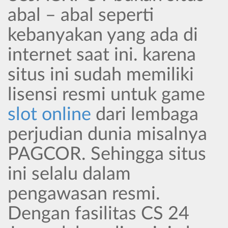
abal – abal seperti
kebanyakan yang ada di
internet saat ini. karena
situs ini sudah memiliki
lisensi resmi untuk game
slot online
dari lembaga
perjudian dunia misalnya
PAGCOR. Sehingga situs
ini selalu dalam
pengawasan resmi.
Dengan fasilitas CS 24