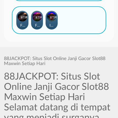
RTP
96%
RTP
95%
RTP
88%
FlyX
FlyX Cash Turbo
Incredible Balloon Machine
88JACKPOT: Situs Slot Online Janji Gacor Slot88
Maxwin Setiap Hari
88JACKPOT: Situs Slot
Online Janji Gacor Slot88
Maxwin Setiap Hari
Selamat datang di tempat
yang menjadi surganya