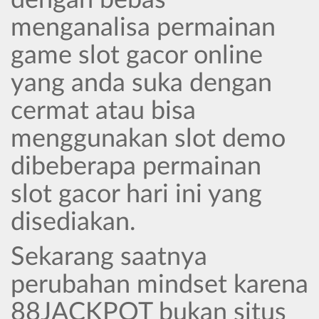
dengan bebas
menganalisa permainan
game slot gacor online
yang anda suka dengan
cermat atau bisa
menggunakan slot demo
dibeberapa permainan
slot gacor hari ini yang
disediakan.
Sekarang saatnya
perubahan mindset karena
88JACKPOT bukan situs