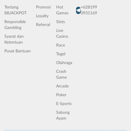
Tentang
Promosi
Hot
+628199
88JACKPOT
Games
0931169
Loyalty
Responsible
Slots
Referral
Gambling
Live
Syarat dan
Casino
Ketentuan
Race
Pusat Bantuan
Togel
Olahraga
Crash
Game
Arcade
Poker
E-Sports
Sabung
Ayam