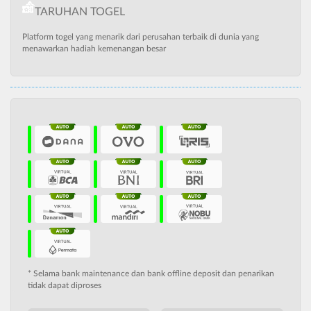
TARUHAN TOGEL
Platform togel yang menarik dari perusahan terbaik di dunia yang
menawarkan hadiah kemenangan besar
* Selama bank maintenance dan bank offline deposit dan penarikan
tidak dapat diproses