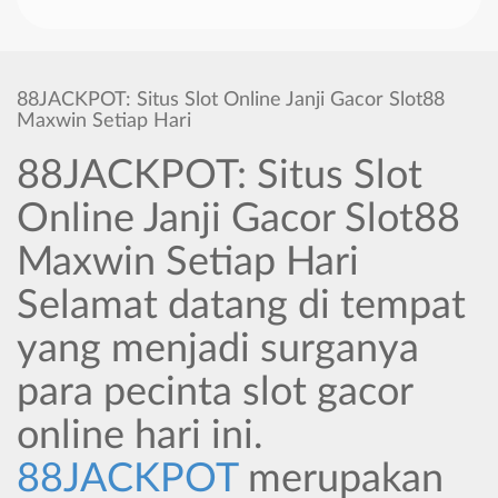
88JACKPOT: Situs Slot Online Janji Gacor Slot88
Maxwin Setiap Hari
88JACKPOT: Situs Slot
Online Janji Gacor Slot88
Maxwin Setiap Hari
Selamat datang di tempat
yang menjadi surganya
para pecinta slot gacor
online hari ini.
88JACKPOT
merupakan