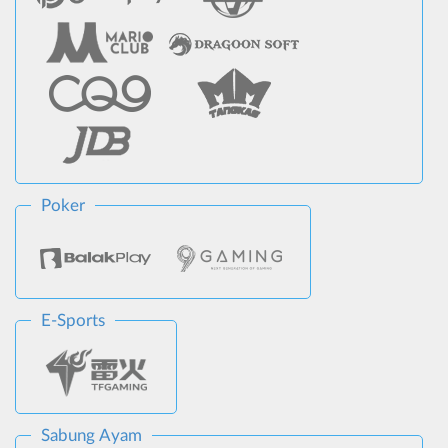
Poker
E-Sports
Sabung Ayam