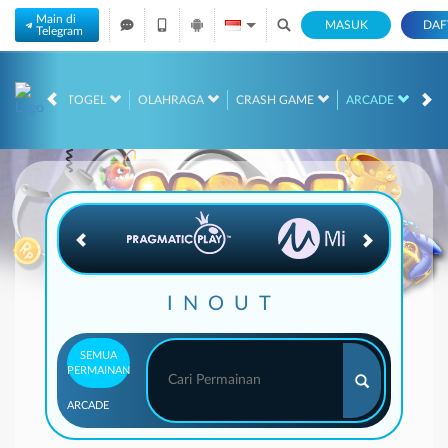
Main di
MASUK
DAF
Telegram
RACE
TOGEL
OLAHRAGA
CRASH GAME
ARCADE
PO
INOUT
SEMUA
PERMAINAN
ARCADE