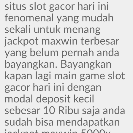
situs slot gacor hari ini
fenomenal yang mudah
sekali untuk menang
jackpot maxwin terbesar
yang belum pernah anda
bayangkan. Bayangkan
kapan lagi main game slot
gacor hari ini dengan
modal deposit kecil
sebesar 10 Ribu saja anda
sudah bisa mendapatkan