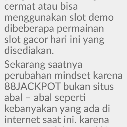
cermat atau bisa
menggunakan slot demo
dibeberapa permainan
slot gacor hari ini yang
disediakan.
Sekarang saatnya
perubahan mindset karena
88JACKPOT bukan situs
abal – abal seperti
kebanyakan yang ada di
internet saat ini. karena