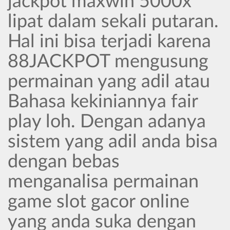
jackpot maxwin 5000x
lipat dalam sekali putaran.
Hal ini bisa terjadi karena
88JACKPOT mengusung
permainan yang adil atau
Bahasa kekiniannya fair
play loh. Dengan adanya
sistem yang adil anda bisa
dengan bebas
menganalisa permainan
game slot gacor online
yang anda suka dengan