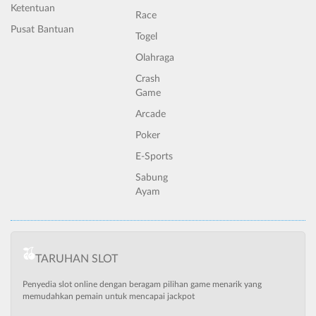
Ketentuan
Race
Pusat Bantuan
Togel
Olahraga
Crash
Game
Arcade
Poker
E-Sports
Sabung
Ayam
TARUHAN SLOT
Penyedia slot online dengan beragam pilihan game menarik yang
memudahkan pemain untuk mencapai jackpot