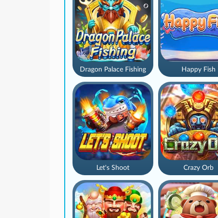
Dragon Palace Fishing
Happy Fish
Let's Shoot
Crazy Orb