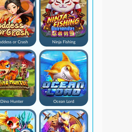
ddess or Crash
Ninja Fishing
Dino Hunter
Ocean Lord