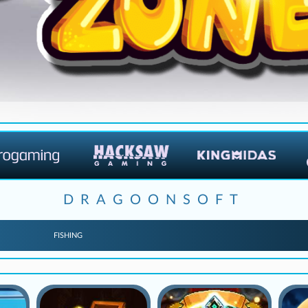
DRAGOONSOFT
FISHING