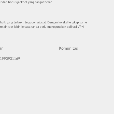
r dan bonus jackpot yang sangat besar.
baik yang terbukti tergacor sejagat. Dengan koleksi lengkap game
ermain slot lebih leluasa tanpa perlu menggunakan aplikasi VPN
an
Komunitas
1990931169