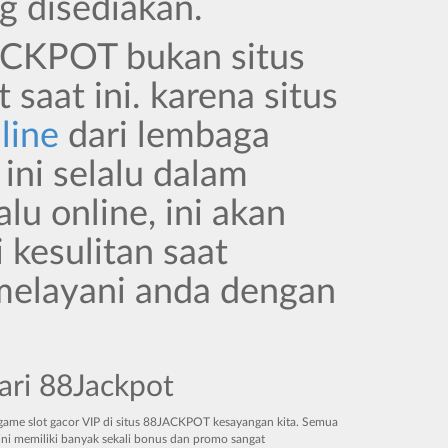
g disediakan.
ACKPOT bukan situs
 saat ini. karena situs
line
dari lembaga
ini selalu dalam
lu online, ini akan
kesulitan saat
melayani anda dengan
ari 88Jackpot
game slot gacor VIP di situs 88JACKPOT kesayangan kita. Semua
isini memiliki banyak sekali bonus dan promo sangat