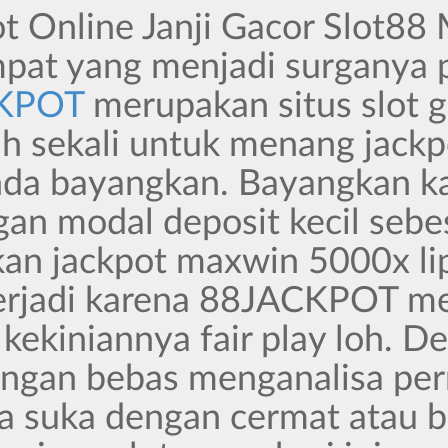
t Online Janji Gacor Slot88 
pat yang menjadi surganya p
KPOT
merupakan situs slot ga
 sekali untuk menang jackp
da bayangkan. Bayangkan k
ngan modal deposit kecil seb
an jackpot maxwin 5000x lip
a terjadi karena 88JACKPOT 
 kekiniannya fair play loh. 
dengan bebas menganalisa pe
da suka dengan cermat atau 