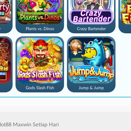
y
Plants vs. Dinos
Crazy Bartender
Gods Slash Fish
Jump & Jump
Slot88 Maxwin Setiap Hari