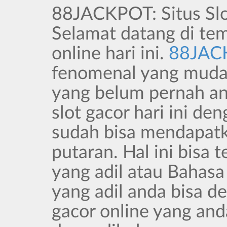
88JACKPOT: Situs Slo
Selamat datang di tem
online hari ini.
88JAC
fenomenal yang mudah
yang belum pernah an
slot gacor hari ini de
sudah bisa mendapatk
putaran. Hal ini bis
yang adil atau Bahasa
yang adil anda bisa 
gacor online yang an