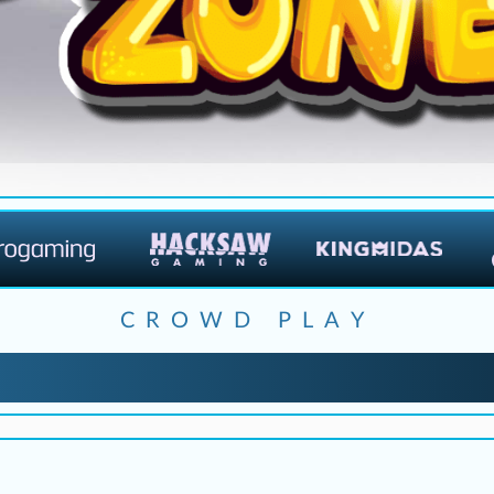
CROWD PLAY