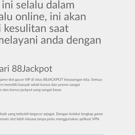
ini selalu dalam
lu online, ini akan
kesulitan saat
melayani anda dengan
ari 88Jackpot
game slot gacor VIP di situs 88JACKPOT kesayangan kita. Semua
isini memiliki banyak sekali bonus dan promo sangat
r dan bonus jackpot yang sangat besar.
baik yang terbukti tergacor sejagat. Dengan koleksi lengkap game
ermain slot lebih leluasa tanpa perlu menggunakan aplikasi VPN