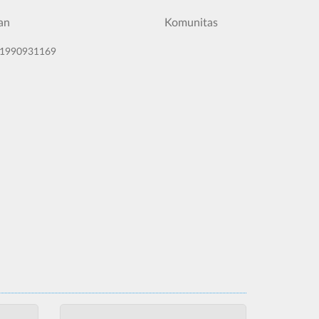
an
Komunitas
1990931169