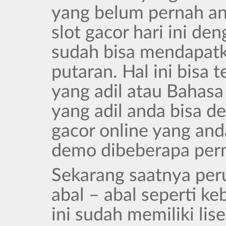
yang belum pernah an
slot gacor hari ini de
sudah bisa mendapatk
putaran. Hal ini bis
yang adil atau Bahasa
yang adil anda bisa 
gacor online yang an
demo dibeberapa perma
Sekarang saatnya pe
abal – abal seperti ke
ini sudah memiliki li