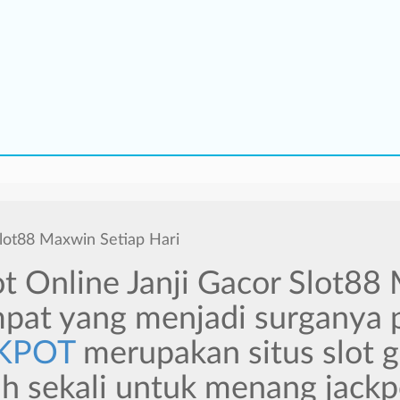
Slot88 Maxwin Setiap Hari
t Online Janji Gacor Slot88 
pat yang menjadi surganya p
KPOT
merupakan situs slot ga
 sekali untuk menang jackp