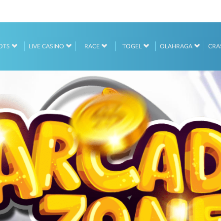
OTS
LIVE CASINO
RACE
TOGEL
OLAHRAGA
CRA