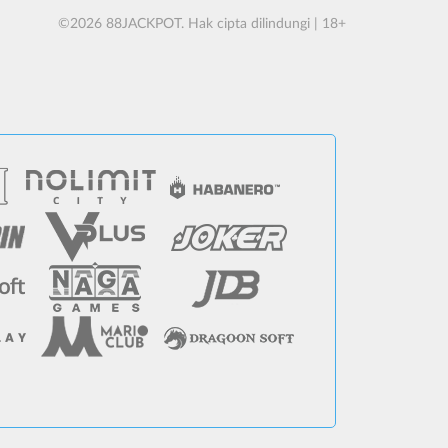
©2026 88JACKPOT. Hak cipta dilindungi | 18+