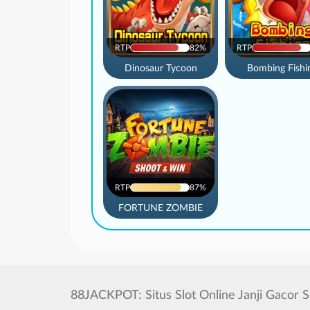
RTP
82%
RTP
Dinosaur Tycoon
Bombing Fishi
RTP
87%
FORTUNE ZOMBIE
88JACKPOT: Situs Slot Online Janji Gacor 