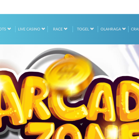
OTS
LIVE CASINO
RACE
TOGEL
OLAHRAGA
CRA