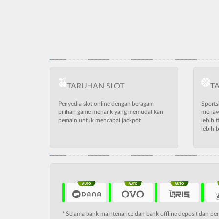
TARUHAN SLOT
T
Penyedia slot online dengan beragam
Sports
pilihan game menarik yang memudahkan
menawa
pemain untuk mencapai jackpot
lebih 
lebih 
* Selama bank maintenance dan bank offline deposit dan pen