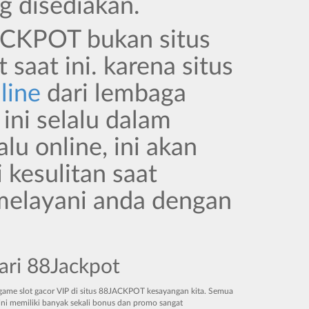
g disediakan.
ACKPOT bukan situs
 saat ini. karena situs
line
dari lembaga
ini selalu dalam
lu online, ini akan
kesulitan saat
melayani anda dengan
ari 88Jackpot
game slot gacor VIP di situs 88JACKPOT kesayangan kita. Semua
isini memiliki banyak sekali bonus dan promo sangat