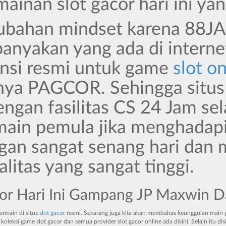
inan slot gacor hari ini yan
rubahan mindset karena 88J
banyakan yang ada di internet
sensi resmi untuk game
slot on
nya PAGCOR. Sehingga situs 
gan fasilitas CS 24 Jam sela
in pemula jika menghadapi 
gan sangat senang hari dan 
litas yang sangat tinggi.
cor Hari Ini Gampang JP Maxwin D
ermain di situs
slot gacor
resmi. Sekarang juga kita akan membahas keunggulan main 
 koleksi game slot gacor dan semua provider slot gacor online ada disini. Selain itu d