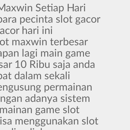
Maxwin Setiap Hari
ara pecinta slot gacor
cor hari ini
ot maxwin terbesar
apan lagi main game
esar 10 Ribu saja anda
at dalam sekali
mengusung permainan
Dengan adanya sistem
rmainan game slot
bisa menggunakan slot