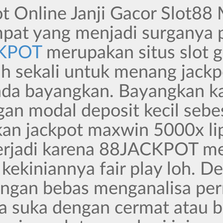
t Online Janji Gacor Slot88 
pat yang menjadi surganya p
KPOT
merupakan situs slot ga
 sekali untuk menang jackp
da bayangkan. Bayangkan k
ngan modal deposit kecil seb
an jackpot maxwin 5000x lip
a terjadi karena 88JACKPOT 
 kekiniannya fair play loh. 
dengan bebas menganalisa pe
da suka dengan cermat atau 