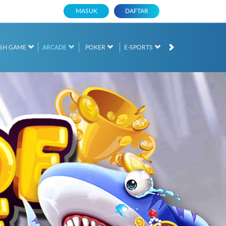
MASUK
DAFTAR
SH GAME
ARCADE
POKER
E-SPORTS
SABUNG AYAM