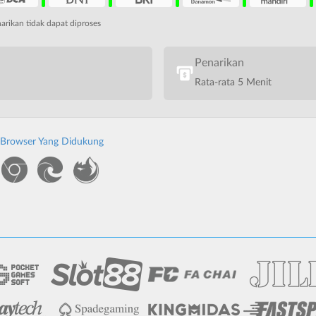
arikan tidak dapat diproses
Penarikan
Rata-rata 5 Menit
Browser Yang Didukung