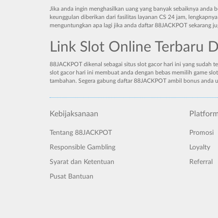
Jika anda ingin menghasilkan uang yang banyak sebaiknya anda b
keunggulan diberikan dari fasilitas layanan CS 24 jam, lengkapnya
menguntungkan apa lagi jika anda daftar 88JACKPOT sekarang jug
Link Slot Online Terbaru
88JACKPOT dikenal sebagai situs slot gacor hari ini yang sudah
slot gacor hari ini membuat anda dengan bebas memilih game slot g
tambahan. Segera gabung daftar 88JACKPOT ambil bonus anda 
Kebijaksanaan
Platfor
Tentang 88JACKPOT
Promosi
Responsible Gambling
Loyalty
Syarat dan Ketentuan
Referral
Pusat Bantuan