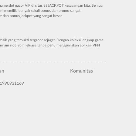
game slot gacor VIP di situs 88JACKPOT kesayangan kita. Semua
isini memiliki banyak sekali bonus dan promo sangat
r dan bonus jackpot yang sangat besar.
baik yang terbukti tergacor sejagat. Dengan koleksi lengkap game
ermain slot lebih leluasa tanpa perlu menggunakan aplikasi VPN
an
Komunitas
1990931169