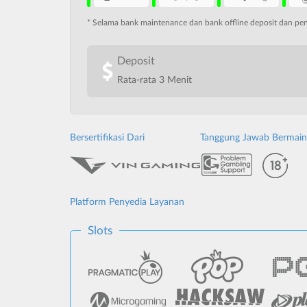
* Selama bank maintenance dan bank offline deposit dan pen
Deposit
Rata-rata 3 Menit
Bersertifikasi Dari
Tanggung Jawab Bermain
Platform Penyedia Layanan
Slots