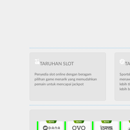
TARUHAN SLOT
T
Penyedia slot online dengan beragam
Sports
pilihan game menarik yang memudahkan
menawa
pemain untuk mencapai jackpot
lebih 
lebih 