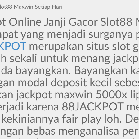
Slot88 Maxwin Setiap Hari
t Online Janji Gacor Slot88 
pat yang menjadi surganya p
KPOT
merupakan situs slot ga
 sekali untuk menang jackp
da bayangkan. Bayangkan k
ngan modal deposit kecil seb
an jackpot maxwin 5000x lip
a terjadi karena 88JACKPOT 
 kekiniannya fair play loh. 
dengan bebas menganalisa pe