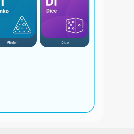
Plinko
Dice