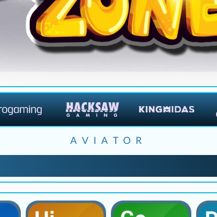
AVIATOR