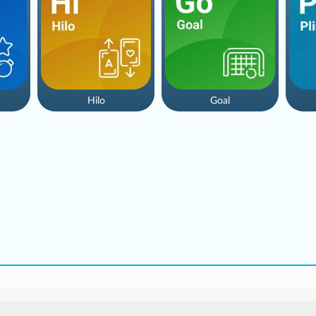
Hilo
Goal