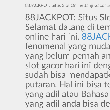
88JACKPOT: Situs Slot Online Janji Gacor 
88JACKPOT: Situs Slo
Selamat datang di tem
online hari ini.
88JAC
fenomenal yang mudah
yang belum pernah an
slot gacor hari ini de
sudah bisa mendapatk
putaran. Hal ini bis
yang adil atau Bahasa
yang adil anda bisa 